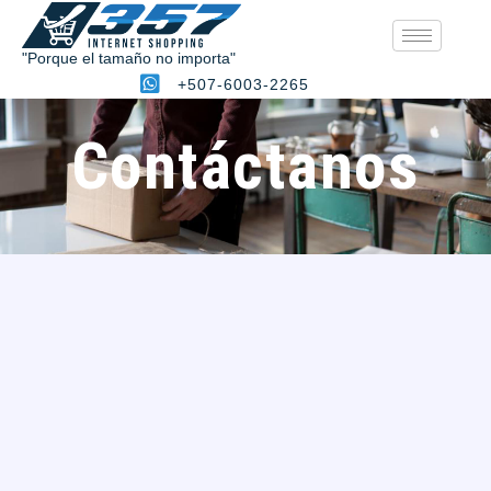
Contacto
"Porque el tamaño no importa"
+507-6003-2265
Contáctanos