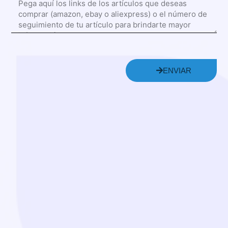
ENVIAR