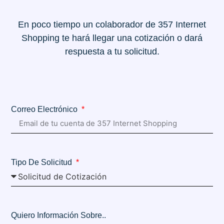
En poco tiempo un colaborador de 357 Internet
Shopping te hará llegar una cotización o dará
respuesta a tu solicitud.
Correo Electrónico
Tipo De Solicitud
Quiero Información Sobre..