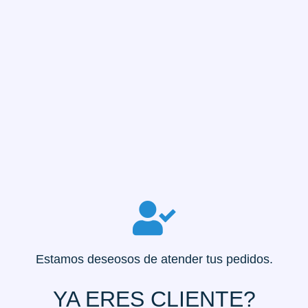
Estamos deseosos de atender tus pedidos.
YA ERES
CLIENTE?